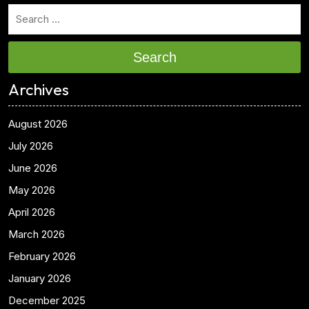
Search
Archives
August 2026
July 2026
June 2026
May 2026
April 2026
March 2026
February 2026
January 2026
December 2025