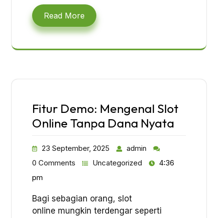
Read More
Fitur Demo: Mengenal Slot
Online Tanpa Dana Nyata
23 September, 2025
admin
0 Comments
Uncategorized
4:36
pm
Bagi sebagian orang, slot
online mungkin terdengar seperti