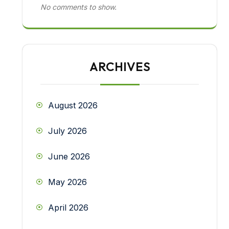
No comments to show.
ARCHIVES
August 2026
July 2026
June 2026
May 2026
April 2026