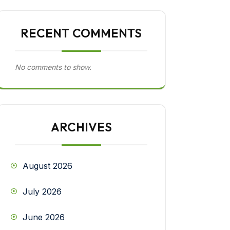
RECENT COMMENTS
No comments to show.
ARCHIVES
August 2026
July 2026
June 2026