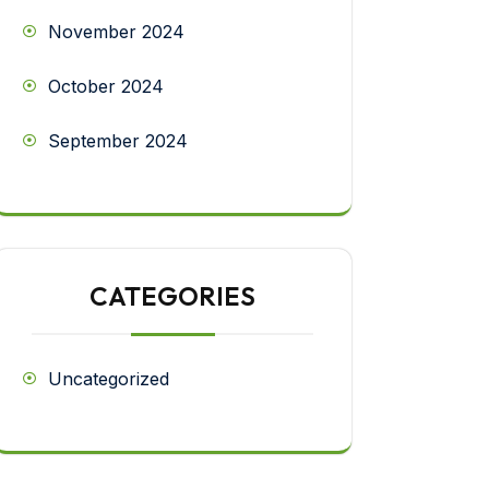
November 2024
October 2024
September 2024
CATEGORIES
Uncategorized