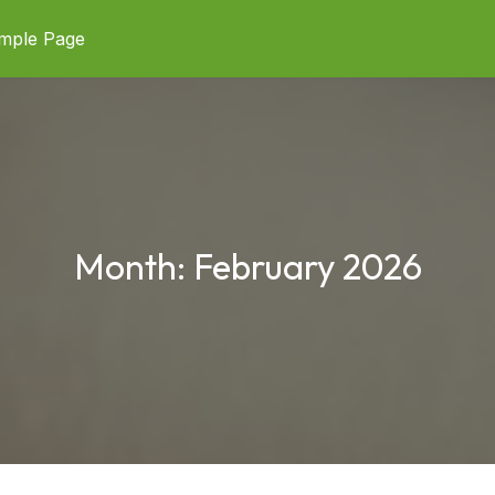
mple Page
Month:
February 2026