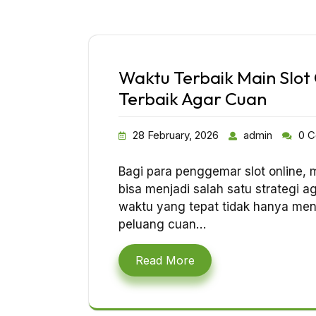
Waktu Terbaik Main Slot O
Terbaik Agar Cuan
28 February, 2026
admin
0 
Bagi para penggemar slot online, 
bisa menjadi salah satu strategi a
waktu yang tepat tidak hanya men
peluang cuan…
Read More