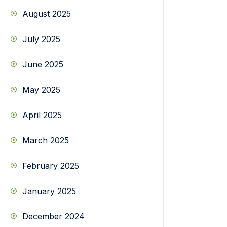
August 2025
July 2025
June 2025
May 2025
April 2025
March 2025
February 2025
January 2025
December 2024