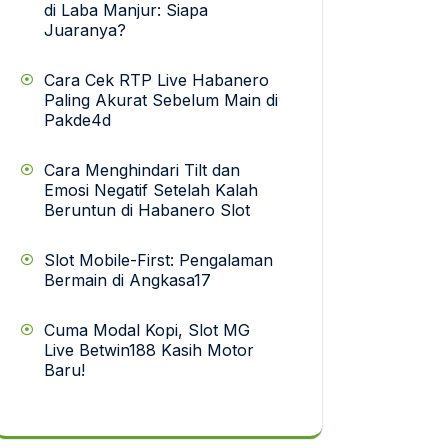
di Laba Manjur: Siapa
Juaranya?
Cara Cek RTP Live Habanero
Paling Akurat Sebelum Main di
Pakde4d
Cara Menghindari Tilt dan
Emosi Negatif Setelah Kalah
Beruntun di Habanero Slot
Slot Mobile-First: Pengalaman
Bermain di Angkasa17
Cuma Modal Kopi, Slot MG
Live Betwin188 Kasih Motor
Baru!