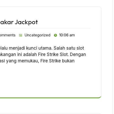
mbakar Jackpot
omments
Uncategorized
10:06 am
elalu menjadi kunci utama. Salah satu slot
angan ini adalah Fire Strike Slot. Dengan
si yang memukau, Fire Strike bukan