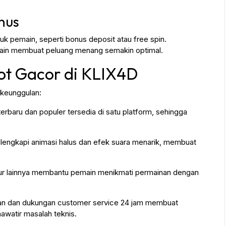
nus
 pemain, seperti bonus deposit atau free spin.
ain membuat peluang menang semakin optimal.
ot Gacor di KLIX4D
 keunggulan:
erbaru dan populer tersedia di satu platform, sehingga
lengkapi animasi halus dan efek suara menarik, membuat
fitur lainnya membantu pemain menikmati permainan dengan
an dan dukungan customer service 24 jam membuat
awatir masalah teknis.