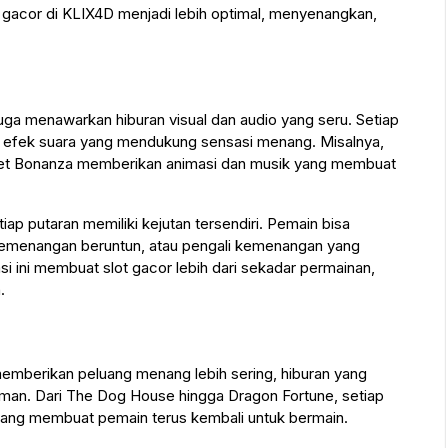
 gacor di KLIX4D menjadi lebih optimal, menyenangkan,
uga menawarkan hiburan visual dan audio yang seru. Setiap
an efek suara yang mendukung sensasi menang. Misalnya,
et Bonanza memberikan animasi dan musik yang membuat
iap putaran memiliki kejutan tersendiri. Pemain bisa
kemenangan beruntun, atau pengali kemenangan yang
i ini membuat slot gacor lebih dari sekadar permainan,
.
memberikan peluang menang lebih sering, hiburan yang
an. Dari The Dog House hingga Dragon Fortune, setiap
ik yang membuat pemain terus kembali untuk bermain.