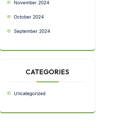
November 2024
October 2024
September 2024
CATEGORIES
Uncategorized