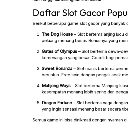
Daftar Slot Gacor Popu
Berikut beberapa game slot gacor yang banyak d
The Dog House
– Slot bertema anjing lucu d
peluang menang besar. Bonusnya yang mena
Gates of Olympus
– Slot bertema dewa-dewa Y
kemenangan yang besar. Cocok bagi pemain 
Sweet Bonanza
– Slot manis bertema perm
beruntun. Free spin dengan pengali acak m
Mahjong Ways
– Slot bertema Mahjong klas
kesempatan menang lebih sering dan pengal
Dragon Fortune
– Slot bertema naga dengan 
yang ingin sensasi menang besar secara tiba
Semua game ini bisa dinikmati dengan nyaman d