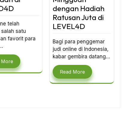
O4D
dengan Hadiah
Ratusan Juta di
ine telah
LEVEL4D
 salah satu
an favorit para
Bagi para penggemar
a…
judi online di Indonesia,
kabar gembira datang…
 More
Read More