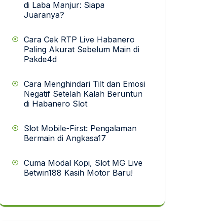
di Laba Manjur: Siapa
Juaranya?
Cara Cek RTP Live Habanero
Paling Akurat Sebelum Main di
Pakde4d
Cara Menghindari Tilt dan Emosi
Negatif Setelah Kalah Beruntun
di Habanero Slot
Slot Mobile-First: Pengalaman
Bermain di Angkasa17
Cuma Modal Kopi, Slot MG Live
Betwin188 Kasih Motor Baru!