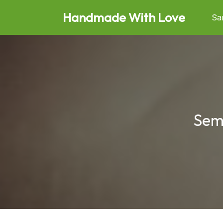
Skip
Handmade With Love
to
Sa
content
Sem