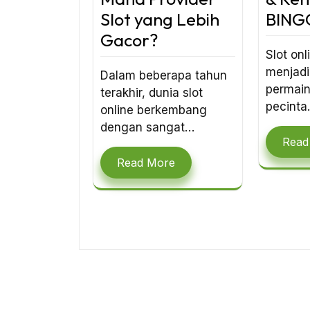
Slot yang Lebih
BING
Gacor?
Slot onl
menjadi
Dalam beberapa tahun
permain
terakhir, dunia slot
pecint
online berkembang
dengan sangat…
Read
Read More