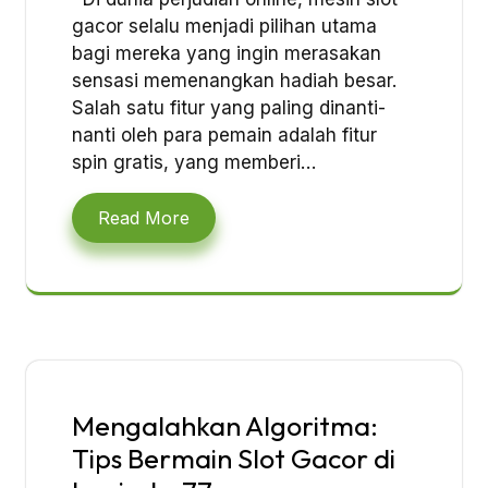
gacor selalu menjadi pilihan utama
bagi mereka yang ingin merasakan
sensasi memenangkan hadiah besar.
Salah satu fitur yang paling dinanti-
nanti oleh para pemain adalah fitur
spin gratis, yang memberi…
Read More
Mengalahkan Algoritma:
Tips Bermain Slot Gacor di