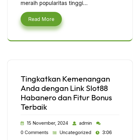
meraih popularitas tinggi…
Read More
Tingkatkan Kemenangan
Anda dengan Link Slot88
Habanero dan Fitur Bonus
Terbaik
15 November, 2024
admin
0 Comments
Uncategorized
3:06