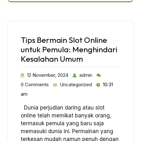
Tips Bermain Slot Online
untuk Pemula: Menghindari
Kesalahan Umum
12 November, 2024
admin
0 Comments
Uncategorized
10:31
am
Dunia perjudian daring atau slot
online telah memikat banyak orang,
termasuk pemula yang baru saja
memasuki dunia ini. Permainan yang
terkesan mudah namun penuh dengan