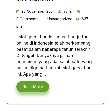
23 November, 2024
admin
0 Comments
Uncategorized
2:37
pm
slot gacor hari ini Industri perjudian
online di Indonesia telah berkembang
pesat dalam beberapa tahun terakhir.
Di tengah banyaknya pilihan
permainan yang ada, salah satu yang
paling digemari adalah slot gacor hari
ini. Apa yang…
Read More