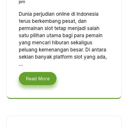
pm
Dunia perjudian online di Indonesia
terus berkembang pesat, dan
permainan slot tetap menjadi salah
satu pilihan utama bagi para pemain
yang mencari hiburan sekaligus
peluang kemenangan besar. Di antara
sekian banyak platform slot yang ada,
…
Read More