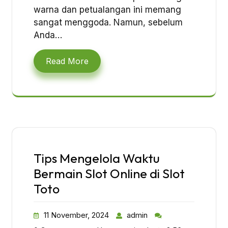
warna dan petualangan ini memang
sangat menggoda. Namun, sebelum
Anda…
Read More
Tips Mengelola Waktu
Bermain Slot Online di Slot
Toto
11 November, 2024
admin