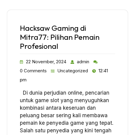
Hacksaw Gaming di
Mitra77: Pilihan Pemain
Profesional
22 November, 2024
admin
0 Comments
Uncategorized
12:41
pm
Di dunia perjudian online, pencarian
untuk game slot yang menyuguhkan
kombinasi antara keseruan dan
peluang besar sering kali membawa
pemain ke penyedia game yang tepat.
Salah satu penyedia yang kini tengah