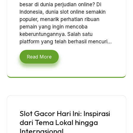
besar di dunia perjudian online? Di
Indonesia, dunia slot online semakin
populer, menarik perhatian ribuan
pemain yang ingin mencoba
keberuntungannya. Salah satu
platform yang telah berhasil mencuri…
Read More
Slot Gacor Hari Ini: Inspirasi
dari Tema Lokal hingga
Internasional