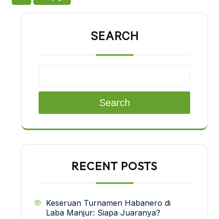
pagination
SEARCH
Search
RECENT POSTS
Keseruan Turnamen Habanero di
Laba Manjur: Siapa Juaranya?