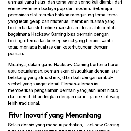
animasi yang halus, dan tema yang sering kali diambil dari
elemen-elemen budaya pop dan modern. Beberapa
permainan slot mereka bahkan mengusung tema-tema
yang lebih gelap dan misterius, memberi nuansa yang
berbeda dari slot online mainstream. Ini adalah contoh
bagaimana Hacksaw Gaming bisa bermain dengan
berbagai tema dan konsep visual yang berani, sambil
tetap menjaga kualitas dan keterhubungan dengan
pemain.
Misalnya, dalam game Hacksaw Gaming bertema horor
atau petualangan, pemain akan disuguhkan dengan latar
belakang yang atmosferik, ditambah dengan simbol-
simbol yang sangat detail. Elemen-elemen ini
memberikan pengalaman bermain yang jauh lebih hidup
dan imersif dibandingkan dengan game-game slot yang
lebih tradisional.
Fitur Inovatif yang Menantang
Selain desain yang mencuri perhatian, Hacksaw Gaming