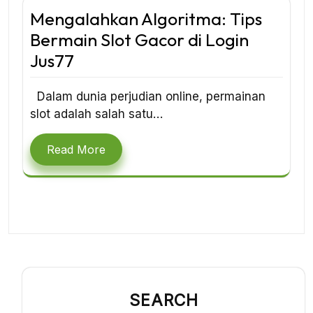
Mengalahkan Algoritma: Tips
Bermain Slot Gacor di Login
Jus77
Dalam dunia perjudian online, permainan
slot adalah salah satu…
Read More
SEARCH