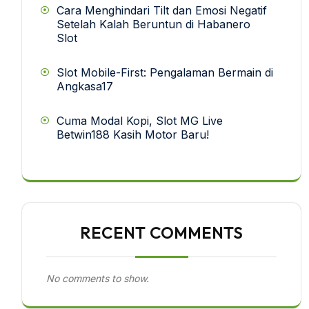
Cara Menghindari Tilt dan Emosi Negatif
Setelah Kalah Beruntun di Habanero
Slot
Slot Mobile-First: Pengalaman Bermain di
Angkasa17
Cuma Modal Kopi, Slot MG Live
Betwin188 Kasih Motor Baru!
RECENT COMMENTS
No comments to show.