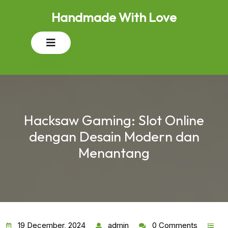
Skip
Handmade With Love
to
content
Open
Button
Hacksaw Gaming: Slot Online
dengan Desain Modern dan
Menantang
19 December, 2024
admin
0 Comments