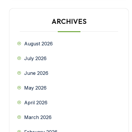
ARCHIVES
August 2026
July 2026
June 2026
May 2026
April 2026
March 2026
February 2026