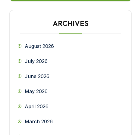
ARCHIVES
August 2026
July 2026
June 2026
May 2026
April 2026
March 2026