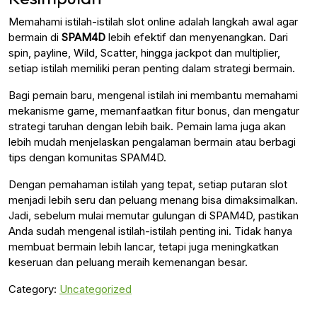
Memahami istilah-istilah slot online adalah langkah awal agar
bermain di
SPAM4D
lebih efektif dan menyenangkan. Dari
spin, payline, Wild, Scatter, hingga jackpot dan multiplier,
setiap istilah memiliki peran penting dalam strategi bermain.
Bagi pemain baru, mengenal istilah ini membantu memahami
mekanisme game, memanfaatkan fitur bonus, dan mengatur
strategi taruhan dengan lebih baik. Pemain lama juga akan
lebih mudah menjelaskan pengalaman bermain atau berbagi
tips dengan komunitas SPAM4D.
Dengan pemahaman istilah yang tepat, setiap putaran slot
menjadi lebih seru dan peluang menang bisa dimaksimalkan.
Jadi, sebelum mulai memutar gulungan di SPAM4D, pastikan
Anda sudah mengenal istilah-istilah penting ini. Tidak hanya
membuat bermain lebih lancar, tetapi juga meningkatkan
keseruan dan peluang meraih kemenangan besar.
Category:
Uncategorized