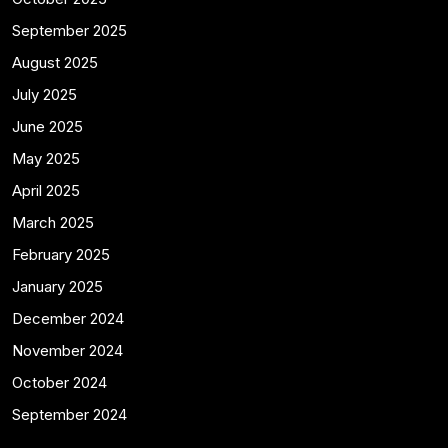
September 2025
August 2025
July 2025
June 2025
May 2025
April 2025
March 2025
February 2025
January 2025
December 2024
November 2024
October 2024
September 2024