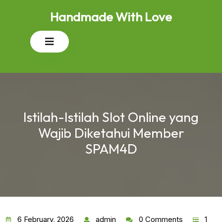
Skip
Handmade With Love
to
content
Open
Button
Istilah-Istilah Slot Online yang
Wajib Diketahui Member
SPAM4D
6 February, 2026
admin
0 Comments
1