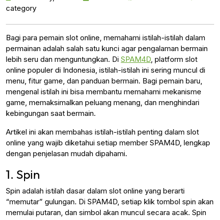
category
Bagi para pemain slot online, memahami istilah-istilah dalam
permainan adalah salah satu kunci agar pengalaman bermain
lebih seru dan menguntungkan. Di
SPAM4D
, platform slot
online populer di Indonesia, istilah-istilah ini sering muncul di
menu, fitur game, dan panduan bermain. Bagi pemain baru,
mengenal istilah ini bisa membantu memahami mekanisme
game, memaksimalkan peluang menang, dan menghindari
kebingungan saat bermain.
Artikel ini akan membahas istilah-istilah penting dalam slot
online yang wajib diketahui setiap member SPAM4D, lengkap
dengan penjelasan mudah dipahami.
1. Spin
Spin adalah istilah dasar dalam slot online yang berarti
“memutar” gulungan. Di SPAM4D, setiap klik tombol spin akan
memulai putaran, dan simbol akan muncul secara acak. Spin