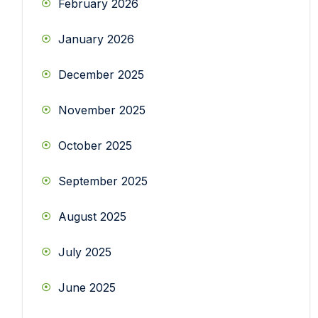
February 2026
January 2026
December 2025
November 2025
October 2025
September 2025
August 2025
July 2025
June 2025