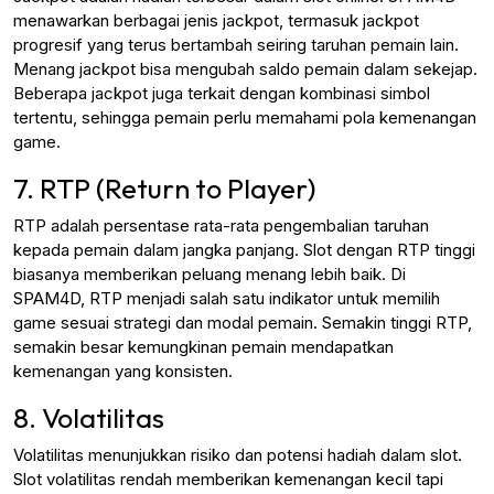
menawarkan berbagai jenis jackpot, termasuk jackpot
progresif yang terus bertambah seiring taruhan pemain lain.
Menang jackpot bisa mengubah saldo pemain dalam sekejap.
Beberapa jackpot juga terkait dengan kombinasi simbol
tertentu, sehingga pemain perlu memahami pola kemenangan
game.
7. RTP (Return to Player)
RTP adalah persentase rata-rata pengembalian taruhan
kepada pemain dalam jangka panjang. Slot dengan RTP tinggi
biasanya memberikan peluang menang lebih baik. Di
SPAM4D, RTP menjadi salah satu indikator untuk memilih
game sesuai strategi dan modal pemain. Semakin tinggi RTP,
semakin besar kemungkinan pemain mendapatkan
kemenangan yang konsisten.
8. Volatilitas
Volatilitas menunjukkan risiko dan potensi hadiah dalam slot.
Slot volatilitas rendah memberikan kemenangan kecil tapi