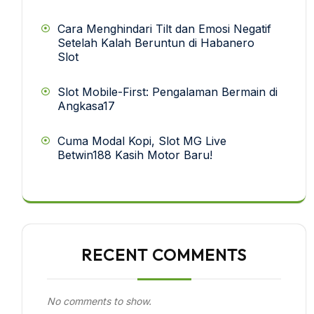
Cara Menghindari Tilt dan Emosi Negatif
Setelah Kalah Beruntun di Habanero
Slot
Slot Mobile-First: Pengalaman Bermain di
Angkasa17
Cuma Modal Kopi, Slot MG Live
Betwin188 Kasih Motor Baru!
RECENT COMMENTS
No comments to show.