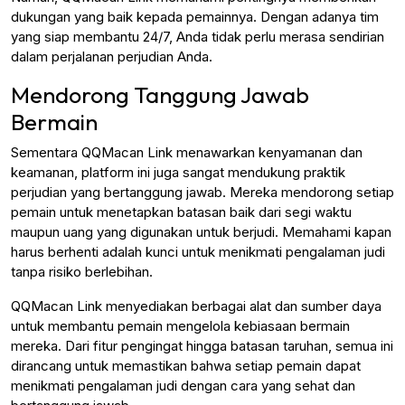
dukungan yang baik kepada pemainnya. Dengan adanya tim
yang siap membantu 24/7, Anda tidak perlu merasa sendirian
dalam perjalanan perjudian Anda.
Mendorong Tanggung Jawab
Bermain
Sementara QQMacan Link menawarkan kenyamanan dan
keamanan, platform ini juga sangat mendukung praktik
perjudian yang bertanggung jawab. Mereka mendorong setiap
pemain untuk menetapkan batasan baik dari segi waktu
maupun uang yang digunakan untuk berjudi. Memahami kapan
harus berhenti adalah kunci untuk menikmati pengalaman judi
tanpa risiko berlebihan.
QQMacan Link menyediakan berbagai alat dan sumber daya
untuk membantu pemain mengelola kebiasaan bermain
mereka. Dari fitur pengingat hingga batasan taruhan, semua ini
dirancang untuk memastikan bahwa setiap pemain dapat
menikmati pengalaman judi dengan cara yang sehat dan