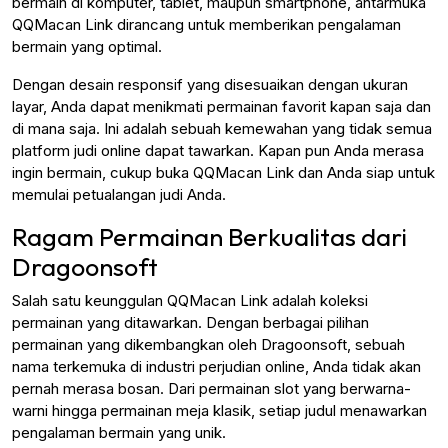
bermain di komputer, tablet, maupun smartphone, antarmuka
QQMacan Link dirancang untuk memberikan pengalaman
bermain yang optimal.
Dengan desain responsif yang disesuaikan dengan ukuran
layar, Anda dapat menikmati permainan favorit kapan saja dan
di mana saja. Ini adalah sebuah kemewahan yang tidak semua
platform judi online dapat tawarkan. Kapan pun Anda merasa
ingin bermain, cukup buka QQMacan Link dan Anda siap untuk
memulai petualangan judi Anda.
Ragam Permainan Berkualitas dari
Dragoonsoft
Salah satu keunggulan QQMacan Link adalah koleksi
permainan yang ditawarkan. Dengan berbagai pilihan
permainan yang dikembangkan oleh Dragoonsoft, sebuah
nama terkemuka di industri perjudian online, Anda tidak akan
pernah merasa bosan. Dari permainan slot yang berwarna-
warni hingga permainan meja klasik, setiap judul menawarkan
pengalaman bermain yang unik.