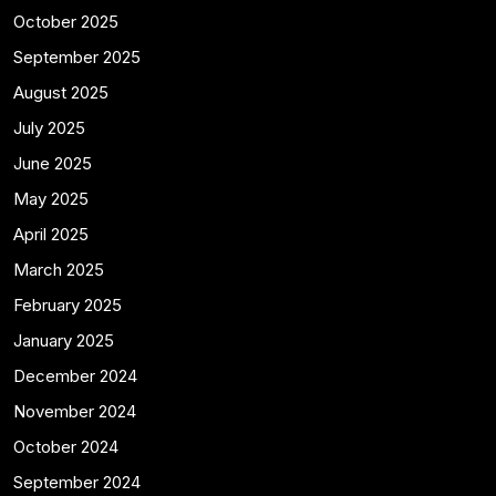
October 2025
September 2025
August 2025
July 2025
June 2025
May 2025
April 2025
March 2025
February 2025
January 2025
December 2024
November 2024
October 2024
September 2024