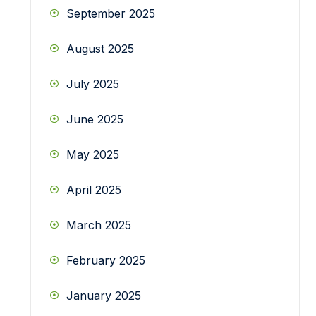
September 2025
August 2025
July 2025
June 2025
May 2025
April 2025
March 2025
February 2025
January 2025