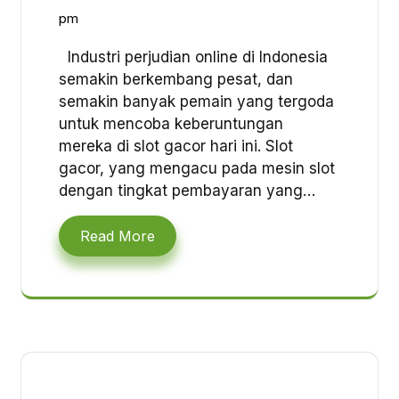
pm
Industri perjudian online di Indonesia
semakin berkembang pesat, dan
semakin banyak pemain yang tergoda
untuk mencoba keberuntungan
mereka di slot gacor hari ini. Slot
gacor, yang mengacu pada mesin slot
dengan tingkat pembayaran yang…
Read More