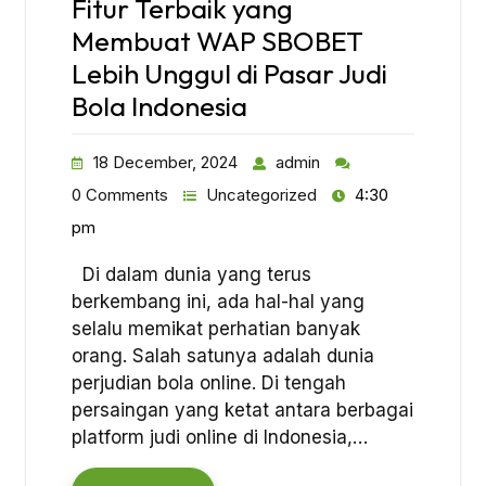
Fitur Terbaik yang
Membuat WAP SBOBET
Lebih Unggul di Pasar Judi
Bola Indonesia
18 December, 2024
admin
0 Comments
Uncategorized
4:30
pm
Di dalam dunia yang terus
berkembang ini, ada hal-hal yang
selalu memikat perhatian banyak
orang. Salah satunya adalah dunia
perjudian bola online. Di tengah
persaingan yang ketat antara berbagai
platform judi online di Indonesia,…