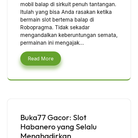
mobil balap di sirkuit penuh tantangan.
Itulah yang bisa Anda rasakan ketika
bermain slot bertema balap di
Robopragma. Tidak sekadar
mengandalkan keberuntungan semata,
permainan ini mengajak…
Read More
Buka77 Gacor: Slot
Habanero yang Selalu
Menghadirkan