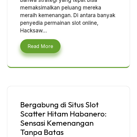
memaksimalkan peluang mereka
meraih kemenangan. Di antara banyak
penyedia permainan slot online,
Hacksaw…
Read More
Bergabung di Situs Slot
Scatter Hitam Habanero:
Sensasi Kemenangan
Tanpa Batas