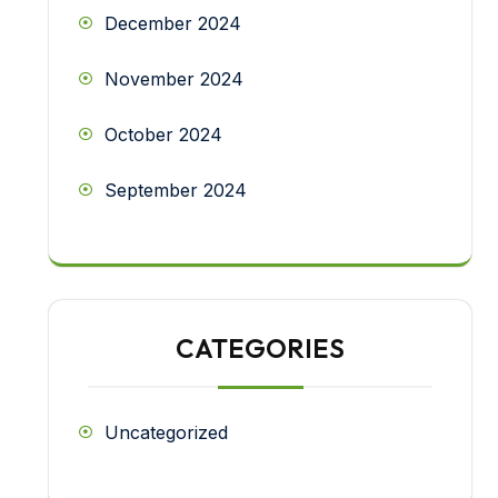
December 2024
November 2024
October 2024
September 2024
CATEGORIES
Uncategorized