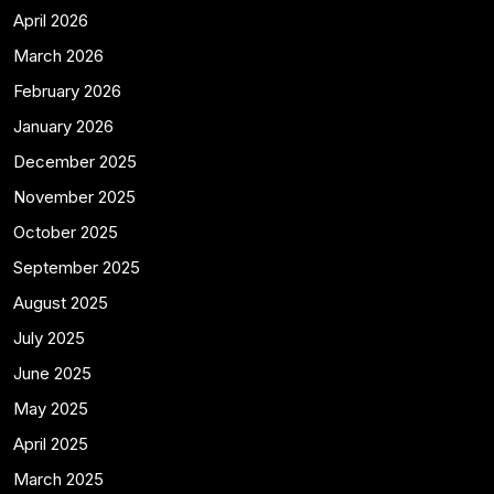
April 2026
March 2026
February 2026
January 2026
December 2025
November 2025
October 2025
September 2025
August 2025
July 2025
June 2025
May 2025
April 2025
March 2025