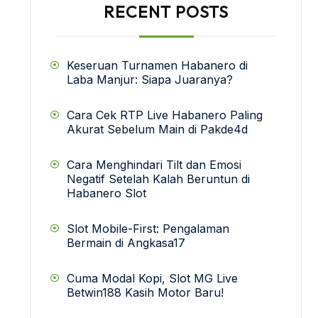
RECENT POSTS
Keseruan Turnamen Habanero di
Laba Manjur: Siapa Juaranya?
Cara Cek RTP Live Habanero Paling
Akurat Sebelum Main di Pakde4d
Cara Menghindari Tilt dan Emosi
Negatif Setelah Kalah Beruntun di
Habanero Slot
Slot Mobile-First: Pengalaman
Bermain di Angkasa17
Cuma Modal Kopi, Slot MG Live
Betwin188 Kasih Motor Baru!