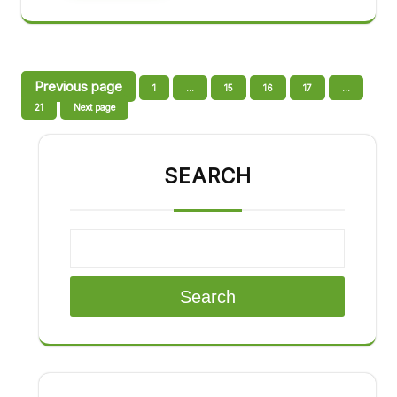
Posts
Previous page
Page
Page
Page
Page
1
…
15
16
17
…
Page
pagination
21
Next page
SEARCH
Search