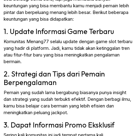
keuntungan yang bisa membantu kamu menjadi pemain lebih
pintar dan berpeluang menang lebih besar. Berikut beberapa
keuntungan yang bisa didapatkan:
1. Update Informasi Game Terbaru
Komunitas Menang77 selalu update dengan game slot terbaru
yang hadir di platform. Jadi, kamu tidak akan ketinggalan tren
atau fitur-fitur baru yang bisa meningkatkan pengalaman
bermain.
2. Strategi dan Tips dari Pemain
Berpengalaman
Pemain yang sudah lama bergabung biasanya punya insight
dan strategi yang sudah terbukti efektif. Dengan berbagi ilmu,
kamu bisa belajar cara bermain yang lebih efisien dan
meningkatkan peluang jackpot.
3. Dapat Informasi Promo Eksklusif
Sering kali komunitas ini jadi tempat pertama kali