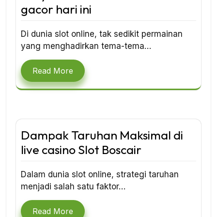
gacor hari ini
Di dunia slot online, tak sedikit permainan
yang menghadirkan tema-tema…
Read More
Dampak Taruhan Maksimal di
live casino Slot Boscair
Dalam dunia slot online, strategi taruhan
menjadi salah satu faktor…
Read More