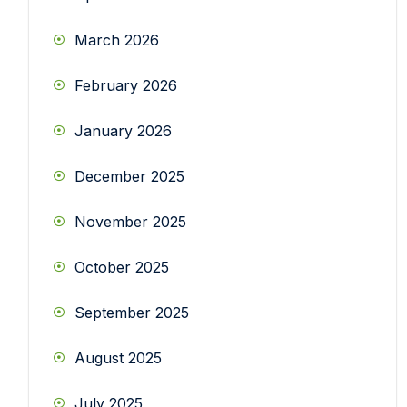
March 2026
February 2026
January 2026
December 2025
November 2025
October 2025
September 2025
August 2025
July 2025