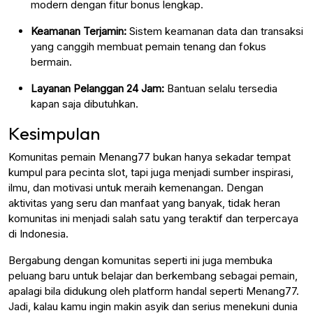
modern dengan fitur bonus lengkap.
Keamanan Terjamin:
Sistem keamanan data dan transaksi
yang canggih membuat pemain tenang dan fokus
bermain.
Layanan Pelanggan 24 Jam:
Bantuan selalu tersedia
kapan saja dibutuhkan.
Kesimpulan
Komunitas pemain Menang77 bukan hanya sekadar tempat
kumpul para pecinta slot, tapi juga menjadi sumber inspirasi,
ilmu, dan motivasi untuk meraih kemenangan. Dengan
aktivitas yang seru dan manfaat yang banyak, tidak heran
komunitas ini menjadi salah satu yang teraktif dan terpercaya
di Indonesia.
Bergabung dengan komunitas seperti ini juga membuka
peluang baru untuk belajar dan berkembang sebagai pemain,
apalagi bila didukung oleh platform handal seperti Menang77.
Jadi, kalau kamu ingin makin asyik dan serius menekuni dunia