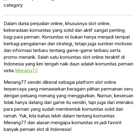
category
Dalam dunia perjudian online, khususnya slot online,
keberadaan komunitas yang solid dan aktif sangat penting
bagi para pemain. Komunitas ini bukan hanya menjadi tempat
berbagi pengalaman dan strategi, tetapi juga sumber motivasi
dan informasi terbaru tentang game-game terbaru serta
promo menarik. Salah satu komunitas slot online teraktif di
Indonesia yang kini tengah naik daun adalah komunitas pemain
setia
Menang77
.
Menang77 sendiri dikenal sebagai platform slot online
terpercaya yang menawarkan beragam pilihan permainan seru
dengan peluang menang yang menggiurkan. Namun, keseruan
tidak hanya datang dari game itu sendiri, tapi juga dari interaksi
para pemain yang sudah membentuk komunitas solid dan
ramah. Yuk, kita bahas lebih dalam tentang komunitas
Menang77 dan alasan mengapa komunitas ini jadi favorit
banyak pemain slot di Indonesia!