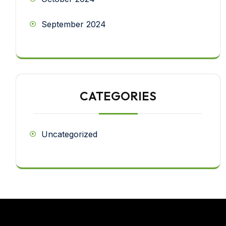
September 2024
CATEGORIES
Uncategorized
<