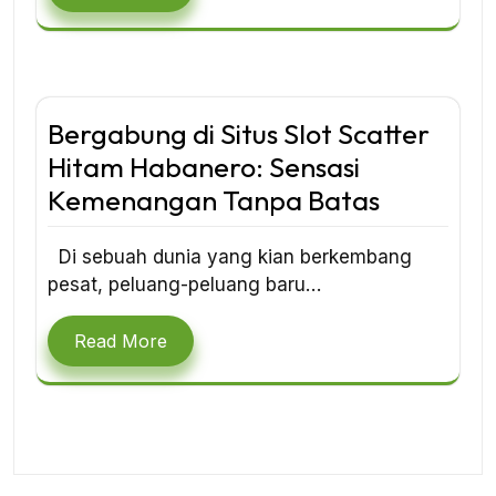
Bergabung di Situs Slot Scatter
Hitam Habanero: Sensasi
Kemenangan Tanpa Batas
Di sebuah dunia yang kian berkembang
pesat, peluang-peluang baru…
Read More