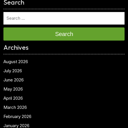
Search
Search
Archives
August 2026
July 2026
June 2026
May 2026
April 2026
March 2026
February 2026
January 2026