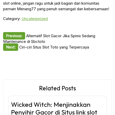
slot online, jangan ragu untuk jadi bagian dari komunitas
pemain Menang77 yang penuh semangat dan kebersamaan!
Category:
Uncategorized
Post
Previous:
Alternatif Slot Gacor Jika Spinix Sedang
Maintenance di Sbctoto
navigation
Next:
Ciri-ciri Situs Slot Toto yang Terpercaya
Related Posts
Wicked Witch: Menjinakkan
Penyihir Gacor di Situs link slot