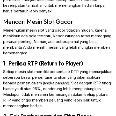
kesempatan tambahan untuk memenangkan hadiah tanpa
harus bertaruh lebih banyak.
Mencari Mesin Slot Gacor
Menemukan mesin slot yang gacor tidaklah mudah, karena
meskipun ada pola tertentu, keberuntungan tetap memegang
peranan penting. Namun, ada beberapa hal yang bisa
membantu Anda memilih mesin yang lebih mungkin memberi
kemenangan:
1.
Periksa RTP (Return to Player)
Setiap mesin slot memiliki persentase RTP yang menunjukkan
seberapa besar persentase taruhan yang dikembalikan
kepada pemain dalam jangka panjang. Slot dengan RTP tinggi,
biasanya di atas 96%, cenderung lebih menguntungkan.
Meskipun tidak menjamin kemenangan dalam setiap putaran,
RTP yang tinggi memberi peluang yang lebih baik untuk
memenangkan hadiah.