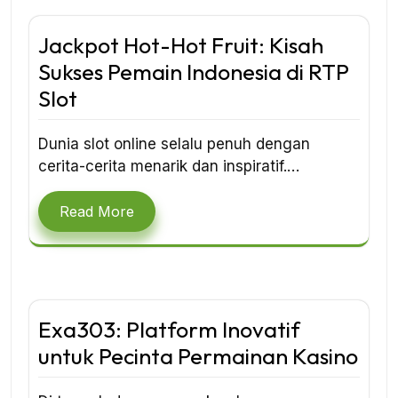
Jackpot Hot-Hot Fruit: Kisah
Sukses Pemain Indonesia di RTP
Slot
Dunia slot online selalu penuh dengan
cerita-cerita menarik dan inspiratif.…
Read More
Exa303: Platform Inovatif
untuk Pecinta Permainan Kasino