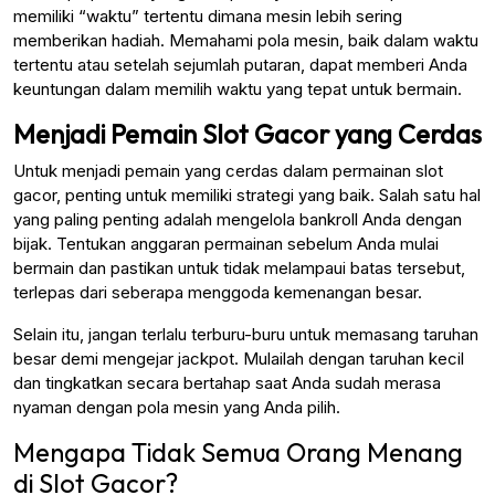
memiliki “waktu” tertentu dimana mesin lebih sering
memberikan hadiah. Memahami pola mesin, baik dalam waktu
tertentu atau setelah sejumlah putaran, dapat memberi Anda
keuntungan dalam memilih waktu yang tepat untuk bermain.
Menjadi Pemain Slot Gacor yang Cerdas
Untuk menjadi pemain yang cerdas dalam permainan slot
gacor, penting untuk memiliki strategi yang baik. Salah satu hal
yang paling penting adalah mengelola bankroll Anda dengan
bijak. Tentukan anggaran permainan sebelum Anda mulai
bermain dan pastikan untuk tidak melampaui batas tersebut,
terlepas dari seberapa menggoda kemenangan besar.
Selain itu, jangan terlalu terburu-buru untuk memasang taruhan
besar demi mengejar jackpot. Mulailah dengan taruhan kecil
dan tingkatkan secara bertahap saat Anda sudah merasa
nyaman dengan pola mesin yang Anda pilih.
Mengapa Tidak Semua Orang Menang
di Slot Gacor?