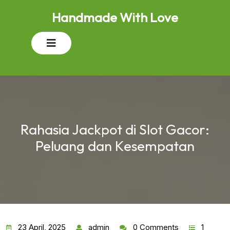
Skip
Handmade With Love
to
content
Open
Button
Rahasia Jackpot di Slot Gacor:
Peluang dan Kesempatan
23 April, 2025
admin
0 Comments
1