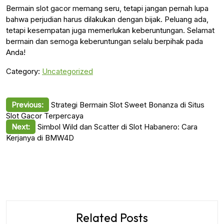
Bermain slot gacor memang seru, tetapi jangan pernah lupa
bahwa perjudian harus dilakukan dengan bijak. Peluang ada,
tetapi kesempatan juga memerlukan keberuntungan. Selamat
bermain dan semoga keberuntungan selalu berpihak pada
Anda!
Category:
Uncategorized
Post
Previous:
Strategi Bermain Slot Sweet Bonanza di Situs
Slot Gacor Terpercaya
navigation
Next:
Simbol Wild dan Scatter di Slot Habanero: Cara
Kerjanya di BMW4D
Related Posts