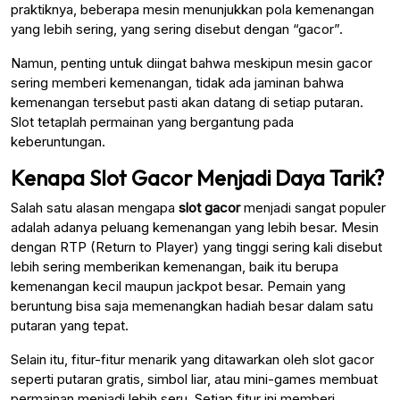
praktiknya, beberapa mesin menunjukkan pola kemenangan
yang lebih sering, yang sering disebut dengan “gacor”.
Namun, penting untuk diingat bahwa meskipun mesin gacor
sering memberi kemenangan, tidak ada jaminan bahwa
kemenangan tersebut pasti akan datang di setiap putaran.
Slot tetaplah permainan yang bergantung pada
keberuntungan.
Kenapa Slot Gacor Menjadi Daya Tarik?
Salah satu alasan mengapa
slot gacor
menjadi sangat populer
adalah adanya peluang kemenangan yang lebih besar. Mesin
dengan RTP (Return to Player) yang tinggi sering kali disebut
lebih sering memberikan kemenangan, baik itu berupa
kemenangan kecil maupun jackpot besar. Pemain yang
beruntung bisa saja memenangkan hadiah besar dalam satu
putaran yang tepat.
Selain itu, fitur-fitur menarik yang ditawarkan oleh slot gacor
seperti putaran gratis, simbol liar, atau mini-games membuat
permainan menjadi lebih seru. Setiap fitur ini memberi