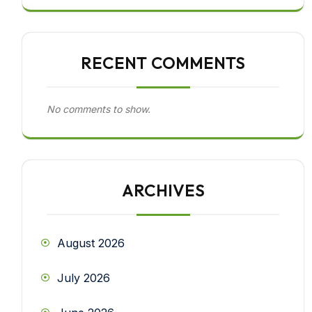
RECENT COMMENTS
No comments to show.
ARCHIVES
August 2026
July 2026