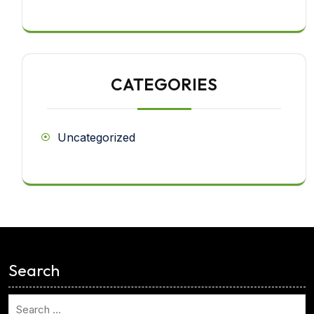
CATEGORIES
Uncategorized
<
Search