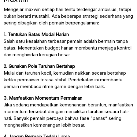
Mengejar maxwin setiap hari tentu terdengar ambisius, tetapi
bukan berarti mustahil. Ada beberapa strategi sederhana yang
sering dibagikan oleh pemain berpengalaman:
1. Tentukan Batas Modal Harian
Salah satu kesalahan terbesar pemain adalah bermain tanpa
batas. Menentukan budget harian membantu menjaga kontrol
dan menghindari kerugian besar.
2. Gunakan Pola Taruhan Bertahap
Mulai dari taruhan kecil, kemudian naikkan secara bertahap
ketika permainan terasa stabil. Pendekatan ini membantu
pemain membaca ritme game dengan lebih baik.
3. Manfaatkan Momentum Permainan
Jika sedang mendapatkan kemenangan beruntun, manfaatkan
momentum tersebut dengan menaikkan taruhan secara hati-
hati. Banyak pemain percaya bahwa fase “panas” sering
menghasilkan kemenangan lebih besar.
4. Jangan Bermain Terlalu Lama