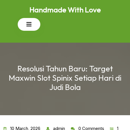
Skip
Handmade With Love
to
content
Open
Button
Resolusi Tahun Baru: Target
Maxwin Slot Spinix Setiap Hari di
Judi Bola
10 March, 2026
admin
0 Comments
1