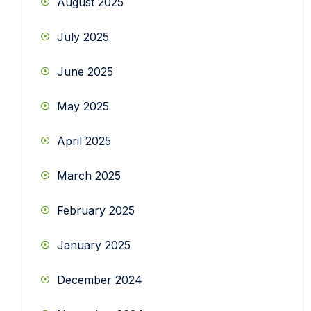
August 2025
July 2025
June 2025
May 2025
April 2025
March 2025
February 2025
January 2025
December 2024