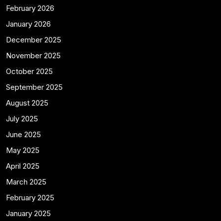
February 2026
January 2026
December 2025
November 2025
October 2025
September 2025
August 2025
July 2025
June 2025
May 2025
April 2025
March 2025
February 2025
January 2025