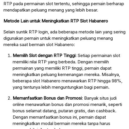
RTP pada permainan slot tertentu, sehingga pemain berharap
mendapatkan peluang menang yang lebih besar.
​
Metode Lain untuk Meningkatkan RTP Slot Habanero
Selain suntik RTP login, ada beberapa metode lain yang sering
digunakan pemain untuk meningkatkan peluang menang
mereka saat bermain slot Habanero:
Memilih Slot dengan RTP Tinggi
:
Setiap permainan slot
memiliki nilai RTP yang berbeda.
Dengan memilih
permainan yang memiliki RTP tinggi, pemain dapat
meningkatkan peluang kemenangan mereka.
Misalnya,
beberapa slot Habanero menawarkan RTP hingga 98%,
yang tentunya lebih menguntungkan bagi pemain.
Memanfaatkan Bonus dan Promosi
:
Banyak situs judi
online menawarkan bonus dan promosi menarik, seperti
bonus selamat datang, putaran gratis, dan cashback.
Dengan memanfaatkan bonus ini, pemain dapat
meningkatkan modal bermain mereka tanpa harus