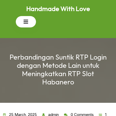
Skip
Handmade With Love
to
content
Open
Button
Perbandingan Suntik RTP Login
dengan Metode Lain untuk
Meningkatkan RTP Slot
Habanero
25 March, 2025
admin
0 Comments
1