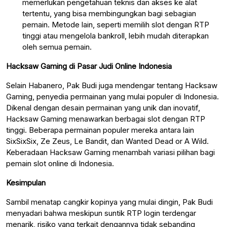
memerlukan pengetahuan teknis dan akses ke alat
tertentu, yang bisa membingungkan bagi sebagian
pemain.
Metode lain, seperti memilih slot dengan RTP
tinggi atau mengelola bankroll, lebih mudah diterapkan
oleh semua pemain.
Hacksaw Gaming di Pasar Judi Online Indonesia
Selain Habanero, Pak Budi juga mendengar tentang Hacksaw
Gaming, penyedia permainan yang mulai populer di Indonesia.
Dikenal dengan desain permainan yang unik dan inovatif,
Hacksaw Gaming menawarkan berbagai slot dengan RTP
tinggi.
Beberapa permainan populer mereka antara lain
SixSixSix, Ze Zeus, Le Bandit, dan Wanted Dead or A Wild.
Keberadaan Hacksaw Gaming menambah variasi pilihan bagi
pemain slot online di Indonesia.
Kesimpulan
Sambil menatap cangkir kopinya yang mulai dingin, Pak Budi
menyadari bahwa meskipun suntik RTP login terdengar
menarik, risiko yang terkait dengannya tidak sebanding